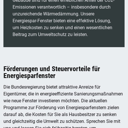
Gebäude sind für einen erheblichen Anteil der CO2-
Emissionen verantwortlich – insbesondere durch
unzureichende Wärmedämmung. Unsere
Energiespar-Fenster bieten eine effektive Lösung,
um Heizkosten zu senken und einen wesentlichen
Beitrag zum Umweltschutz zu leisten.
Förderungen und Steuervorteile für
Energiesparfenster
Die Bundesregierung bietet attraktive Anreize für
Eigentümer, die in energieeffiziente Sanierungsmaßnahmen
wie neue Fenster investieren möchten. Die aktuellen
Programme zur Förderung von Energiesparfenstern zielen
darauf ab, die Kosten für Sie als Hausbesitzer zu senken
und gleichzeitig die Umwelt zu schützen. Sprechen Sie mit