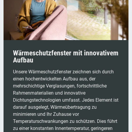
Wärmeschutzfenster mit innovativem
Aufbau
Unsere Wärmeschutzfenster zeichnen sich durch
einen hochentwickelten Aufbau aus, der
mehrschichtige Verglasungen, fortschrittliche
Rahmenmaterialien und innovative
Dichtungstechnologien umfasst. Jedes Element ist
darauf ausgelegt, Wärmeübertragung zu
minimieren und Ihr Zuhause vor
Temperaturschwankungen zu schützen. Dies führt
zu einer konstanten Innentemperatur, geringeren