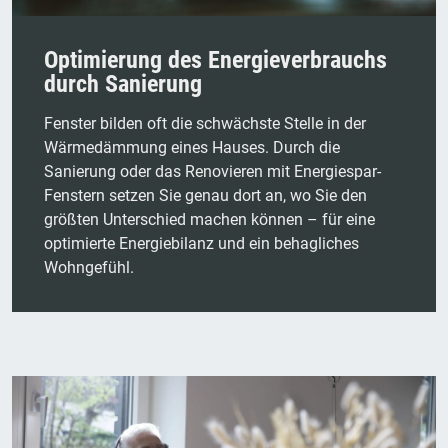
Optimierung des Energieverbrauchs
durch Sanierung
Fenster bilden oft die schwächste Stelle in der
Wärmedämmung eines Hauses. Durch die
Sanierung oder das Renovieren mit Energiespar-
Fenstern setzen Sie genau dort an, wo Sie den
größten Unterschied machen können – für eine
optimierte Energiebilanz und ein behagliches
Wohngefühl.