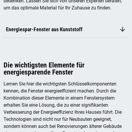
bedenken. Lassen Sie sich von unseren Experten beraten,
um das optimale Material für Ihr Zuhause zu finden.
Energiespar-Fenster aus Kunststoff
Die wichtigsten Elemente für
energiesparende Fenster
Lernen Sie hier die wichtigsten Schlüsselkomponenten
kennen, die Fenster energieeffizient machen. Durch die
Kombination dieser Elemente in einem Fenstersystem
erhalten Sie eine Lösung, die zu einer signifikanten
Verbesserung der Energieeffizienz Ihres Hauses führt. Die
Technologien sind nicht nur für Neubauten geeignet,
sondern können auch bei Renovierungen älterer Gebäude