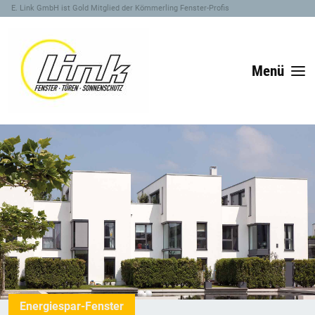
E. Link GmbH ist Gold Mitglied der Kömmerling Fenster-Profis
Menü
Energiespar-Fenster