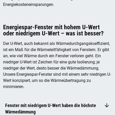
Energiekosteneinsparungen.
Energiespar-Fenster mit hohem U-Wert
oder niedrigem U-Wert – was ist besser?
Der U-Wert, auch bekannt als Wärmedurchgangskoeffizient,
ist ein Maß für die Wärmeleitfähigkeit von Fenstern. Er gibt
an, wie viel Wärme durch ein Fenster verloren geht. Ein
niedriger U-Wert ist Zeichen für eine gute Isolierung; je
niedriger der Wert, desto besser die Wärmedämmung.
Unsere Energiespar-Fenster sind mit einem sehr niedrigen U-
Wert konzipiert, um so die Wärmeübertragung zu
minimieren.
Fenster mit niedrigem U-Wert haben die höchste
Wärmedämmung