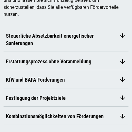
uns und lassen Sie sich frühzeitig beraten, um
sicherzustellen, dass Sie alle verfügbaren Fördervorteile
nutzen.
Steuerliche Absetzbarkeit energetischer
Sanierungen
Erstattungsprozess ohne Voranmeldung
KfW und BAFA Förderungen
Festlegung der Projektziele
Kombinationsmöglichkeiten von Förderungen