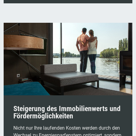
Steigerung des Immobilienwerts und
Fördermöglichkeiten
Nicht nur Ihre laufenden Kosten werden durch den
Wechsel zu Energiesparfenstern optimiert, sondern