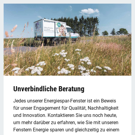
Unverbindliche Beratung
Jedes unserer Energiespar-Fenster ist ein Beweis
für unser Engagement für Qualität, Nachhaltigkeit
und Innovation. Kontaktieren Sie uns noch heute,
um mehr darüber zu erfahren, wie Sie mit unseren
Fenstern Energie sparen und gleichzeitig zu einem