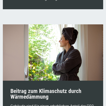
Beitrag zum Klimaschutz durch
Wärmedämmung