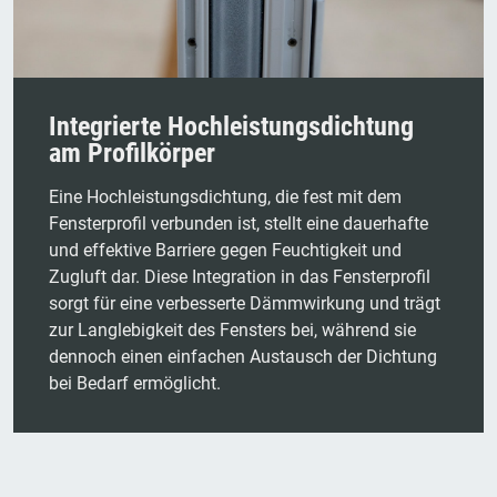
Integrierte Hochleistungsdichtung
am Profilkörper
Eine Hochleistungsdichtung, die fest mit dem
Fensterprofil verbunden ist, stellt eine dauerhafte
und effektive Barriere gegen Feuchtigkeit und
Zugluft dar. Diese Integration in das Fensterprofil
sorgt für eine verbesserte Dämmwirkung und trägt
zur Langlebigkeit des Fensters bei, während sie
dennoch einen einfachen Austausch der Dichtung
bei Bedarf ermöglicht.