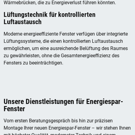
Wärmebrücken, die zu Energieverlust führen könnten.
Lüftungstechnik für kontrollierten
Luftaustausch
Moderne energieeffiziente Fenster verfügen über integrierte
Lüftungssysteme, die einen kontrollierten Luftaustausch
ermöglichen, um eine ausreichende Belüftung des Raumes
zu gewährleisten, ohne die Gesamtenergieeffizienz des
Fensters zu beeinträchtigen.
Unsere Dienstleistungen für Energiespar-
Fenster
Vom ersten Beratungsgespräch bis hin zur präzisen
Montage Ihrer neuen Energiespar-Fenster – wir stehen Ihnen