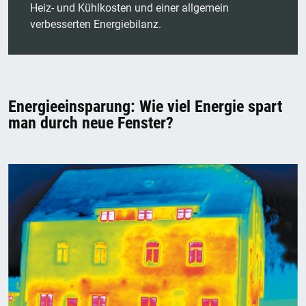
Heiz- und Kühlkosten und einer allgemein
verbesserten Energiebilanz.
Energieeinsparung: Wie viel Energie spart
man durch neue Fenster?