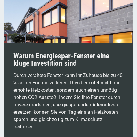
Warum Energiespar-Fenster eine
kluge Investition sind
Durch veraltete Fenster kann Ihr Zuhause bis zu 40
% seiner Energie verlieren. Dies bedeutet nicht nur
erhöhte Heizkosten, sondern auch einen unnötig
hohen CO2-Ausstoß. Indem Sie Ihre Fenster durch
unsere modernen, energiesparenden Alternativen
ersetzen, können Sie von Tag eins an Heizkosten
sparen und gleichzeitig zum Klimaschutz
beitragen.