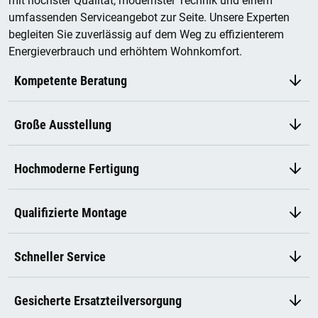
mit höchster Qualität, modernster Technik und einem
umfassenden Serviceangebot zur Seite. Unsere Experten
begleiten Sie zuverlässig auf dem Weg zu effizienterem
Energieverbrauch und erhöhtem Wohnkomfort.
Kompetente Beratung
Große Ausstellung
Hochmoderne Fertigung
Qualifizierte Montage
Schneller Service
Gesicherte Ersatzteilversorgung