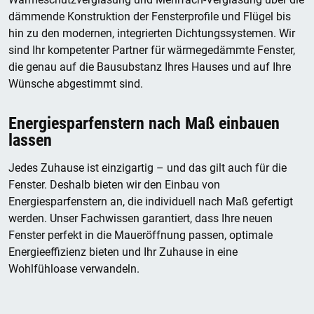
dämmende Konstruktion der Fensterprofile und Flügel bis
hin zu den modernen, integrierten Dichtungssystemen. Wir
sind Ihr kompetenter Partner für wärmegedämmte Fenster,
die genau auf die Bausubstanz Ihres Hauses und auf Ihre
Wünsche abgestimmt sind.
Energiesparfenstern nach Maß einbauen
lassen
Jedes Zuhause ist einzigartig – und das gilt auch für die
Fenster. Deshalb bieten wir den Einbau von
Energiesparfenstern an, die individuell nach Maß gefertigt
werden. Unser Fachwissen garantiert, dass Ihre neuen
Fenster perfekt in die Maueröffnung passen, optimale
Energieeffizienz bieten und Ihr Zuhause in eine
Wohlfühloase verwandeln.