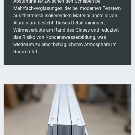
Abstandhalter zwischen den Scheiben bei
Mehrfachverglasungen, der bei modernen Fenstern
aus thermisch isolierendem Material anstelle von
Aluminium besteht. Dieses Detail minimiert
Wärmeverluste am Rand des Glases und reduziert
das Risiko von Kondenswasserbildung, was
wiederum zu einer behaglicheren Atmosphäre im
Raum führt.