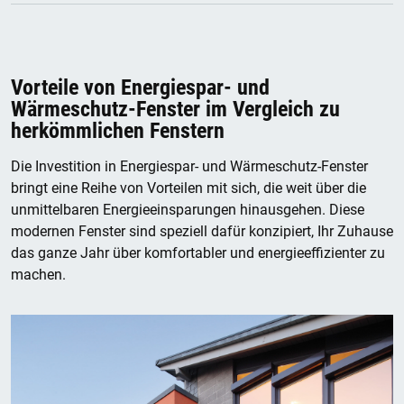
Vorteile von Energiespar- und
Wärmeschutz-Fenster im Vergleich zu
herkömmlichen Fenstern
Die Investition in Energiespar- und Wärmeschutz-Fenster
bringt eine Reihe von Vorteilen mit sich, die weit über die
unmittelbaren Energieeinsparungen hinausgehen. Diese
modernen Fenster sind speziell dafür konzipiert, Ihr Zuhause
das ganze Jahr über komfortabler und energieeffizienter zu
machen.