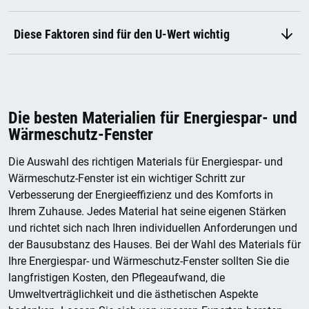
Diese Faktoren sind für den U-Wert wichtig
Die besten Materialien für Energiespar- und
Wärmeschutz-Fenster
Die Auswahl des richtigen Materials für Energiespar- und
Wärmeschutz-Fenster ist ein wichtiger Schritt zur
Verbesserung der Energieeffizienz und des Komforts in
Ihrem Zuhause. Jedes Material hat seine eigenen Stärken
und richtet sich nach Ihren individuellen Anforderungen und
der Bausubstanz des Hauses. Bei der Wahl des Materials für
Ihre Energiespar- und Wärmeschutz-Fenster sollten Sie die
langfristigen Kosten, den Pflegeaufwand, die
Umweltverträglichkeit und die ästhetischen Aspekte