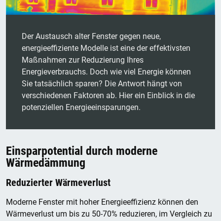
Der Austausch alter Fenster gegen neue,
energieeffiziente Modelle ist eine der effektivsten
Maßnahmen zur Reduzierung Ihres
Energieverbrauchs. Doch wie viel Energie können
Sie tatsächlich sparen? Die Antwort hängt von
verschiedenen Faktoren ab. Hier ein Einblick in die
potenziellen Energieeinsparungen.
Einsparpotential durch moderne
Wärmedämmung
Reduzierter Wärmeverlust
Moderne Fenster mit hoher Energieeffizienz können den
Wärmeverlust um bis zu 50-70% reduzieren, im Vergleich zu