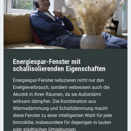
Energiespar-Fenster mit
schallisolierenden Eigenschaften
Energiespar-Fenster reduzieren nicht nur den
Energieverbrauch, sondern verbessern auch die
Akustik in Ihren Räumen, da sie Außenlärm
wirksam dämpfen. Die Kombination aus
Wärmedämmung und Schalldämmung macht
diese Fenster zu einer intelligenten Wahl für jede
Immobilie, insbesondere für diejenigen in lauten
oder städtischen Umgebungen.