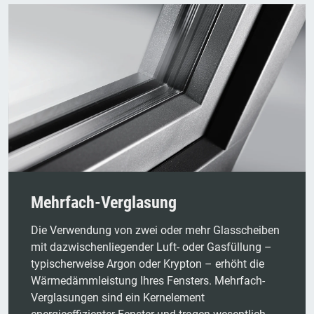
Mehrfach-Verglasung
Die Verwendung von zwei oder mehr Glasscheiben
mit dazwischenliegender Luft- oder Gasfüllung –
typischerweise Argon oder Krypton – erhöht die
Wärmedämmleistung Ihres Fensters. Mehrfach-
Verglasungen sind ein Kernelement