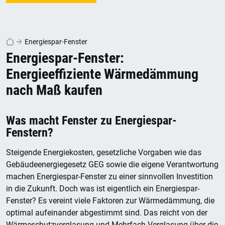
Energiespar-Fenster
Energiespar-Fenster:
Energieeffiziente Wärmedämmung
nach Maß kaufen
Was macht Fenster zu Energiespar-
Fenstern?
Steigende Energiekosten, gesetzliche Vorgaben wie das
Gebäudeenergiegesetz GEG sowie die eigene Verantwortung
machen Energiespar-Fenster zu einer sinnvollen Investition
in die Zukunft. Doch was ist eigentlich ein Energiespar-
Fenster? Es vereint viele Faktoren zur Wärmedämmung, die
optimal aufeinander abgestimmt sind. Das reicht von der
Wärmeschutzverglasung und Mehrfach-Verglasung über die