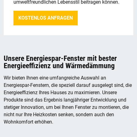
umweltfreundlichen Lebensstil beitragen können.
KOSTENLOS ANFRAGEN
Unsere Energiespar-Fenster mit bester
Energieeffizienz und Wärmedämmung
Wir bieten Ihnen eine umfangreiche Auswahl an
Energiespar-Fenstern, die speziell darauf ausgelegt sind, die
Energieeffizienz Ihres Hauses zu maximieren. Unsere
Produkte sind das Ergebnis langjähriger Entwicklung und
stetiger Innovation, um bei Ihnen Fenster zu montieren, die
nicht nur Ihre Heizkosten senken, sondern auch den
Wohnkomfort erhöhen.