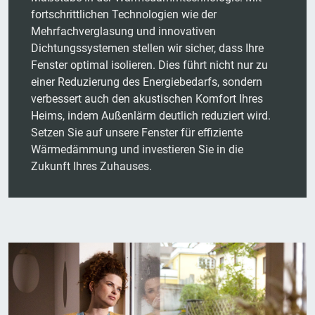
fortschrittlichen Technologien wie der
Mehrfachverglasung und innovativen
Dichtungssystemen stellen wir sicher, dass Ihre
Fenster optimal isolieren. Dies führt nicht nur zu
einer Reduzierung des Energiebedarfs, sondern
verbessert auch den akustischen Komfort Ihres
Heims, indem Außenlärm deutlich reduziert wird.
Setzen Sie auf unsere Fenster für effiziente
Wärmedämmung und investieren Sie in die
Zukunft Ihres Zuhauses.