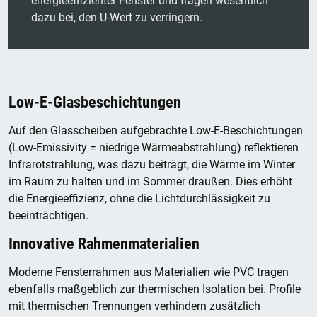
energieeffizienter Fenster und tragen wesentlich
dazu bei, den U-Wert zu verringern.
Low-E-Glasbeschichtungen
Auf den Glasscheiben aufgebrachte Low-E-Beschichtungen
(Low-Emissivity = niedrige Wärmeabstrahlung) reflektieren
Infrarotstrahlung, was dazu beiträgt, die Wärme im Winter
im Raum zu halten und im Sommer draußen. Dies erhöht
die Energieeffizienz, ohne die Lichtdurchlässigkeit zu
beeinträchtigen.
Innovative Rahmenmaterialien
Moderne Fensterrahmen aus Materialien wie PVC tragen
ebenfalls maßgeblich zur thermischen Isolation bei. Profile
mit thermischen Trennungen verhindern zusätzlich