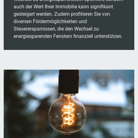
auch der Wert Ihrer Immobilie kann signifikant
gesteigert werden. Zudem profitieren Sie von
diversen Fördermöglichkeiten und
Steuerersparnissen, die den Wechsel zu
energiesparenden Fenstern finanziell unterstützen.