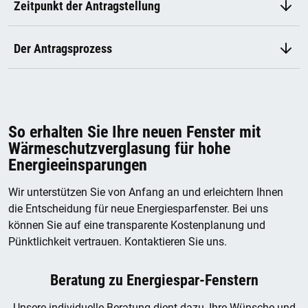
Zeitpunkt der Antragstellung
Der Antragsprozess
So erhalten Sie Ihre neuen Fenster mit
Wärmeschutzverglasung für hohe
Energieeinsparungen
Wir unterstützen Sie von Anfang an und erleichtern Ihnen
die Entscheidung für neue Energiesparfenster. Bei uns
können Sie auf eine transparente Kostenplanung und
Pünktlichkeit vertrauen. Kontaktieren Sie uns.
Beratung zu Energiespar-Fenstern
Unsere individuelle Beratung dient dazu, Ihre Wünsche und