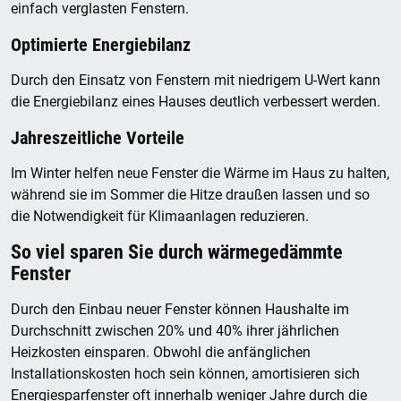
einfach verglasten Fenstern.
Optimierte Energiebilanz
Durch den Einsatz von Fenstern mit niedrigem U-Wert kann
die Energiebilanz eines Hauses deutlich verbessert werden.
Jahreszeitliche Vorteile
Im Winter helfen neue Fenster die Wärme im Haus zu halten,
während sie im Sommer die Hitze draußen lassen und so
die Notwendigkeit für Klimaanlagen reduzieren.
So viel sparen Sie durch wärmegedämmte
Fenster
Durch den Einbau neuer Fenster können Haushalte im
Durchschnitt zwischen 20% und 40% ihrer jährlichen
Heizkosten einsparen. Obwohl die anfänglichen
Installationskosten hoch sein können, amortisieren sich
Energiesparfenster oft innerhalb weniger Jahre durch die