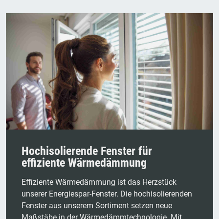
Hochisolierende Fenster für
effiziente Wärmedämmung
Effiziente Wärmedämmung ist das Herzstück
unserer Energiespar-Fenster. Die hochisolierenden
Fenster aus unserem Sortiment setzen neue
Maßstäbe in der Wärmedämmtechnologie. Mit