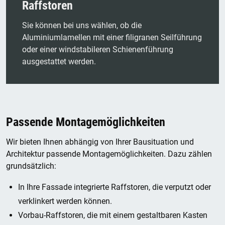
Raffstoren
Sie können bei uns wählen, ob die
Aluminiumlamellen mit einer filigranen Seilführung
oder einer windstabileren Schienenführung
ausgestattet werden.
Passende Montagemöglichkeiten
Wir bieten Ihnen abhängig von Ihrer Bausituation und
Architektur passende Montagemöglichkeiten. Dazu zählen
grundsätzlich:
In Ihre Fassade integrierte Raffstoren, die verputzt oder
verklinkert werden können.
Vorbau-Raffstoren, die mit einem gestaltbaren Kasten