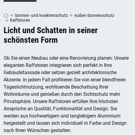
Sonnen- und Insektenschutz
Außen-Sonnenschutz
Raffstoren
Licht und Schatten in seiner
schönsten Form
Ob Sie einen Neubau oder eine Renovierung planen: Unsere
eleganten Raffstoren integrieren sich perfekt in Ihre
Gebäudefassade oder setzen gezielt architektonische
Akzente. In jedem Fall profitieren Sie von einer blendfreien
Tageslichtnutzung, wohltuende Beschattung Ihrer
Wohnräume und genießen durch den Sichtschutz mehr
Privatsphäre. Unsere Raffstoren erfüllen Ihre höchsten
Ansprüche an Qualität, Funktionalität und Design. Sie
werden aus hochwertigem und langlebigem Aluminium
hergestellt und lassen sich individuell in Farbe und Design
nach Ihren Wünschen gestalten.