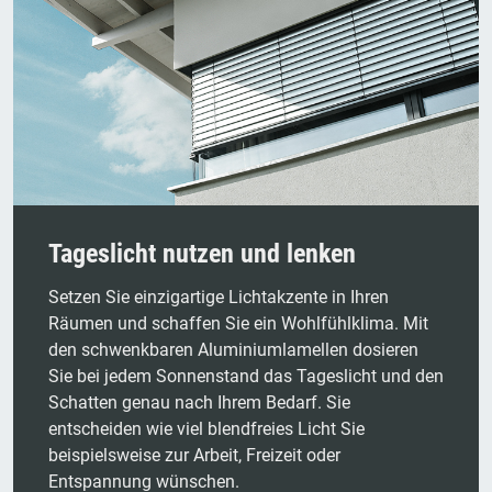
Tageslicht nutzen und lenken
Setzen Sie einzigartige Lichtakzente in Ihren
Räumen und schaffen Sie ein Wohlfühlklima. Mit
den schwenkbaren Aluminiumlamellen dosieren
Sie bei jedem Sonnenstand das Tageslicht und den
Schatten genau nach Ihrem Bedarf. Sie
entscheiden wie viel blendfreies Licht Sie
beispielsweise zur Arbeit, Freizeit oder
Entspannung wünschen.