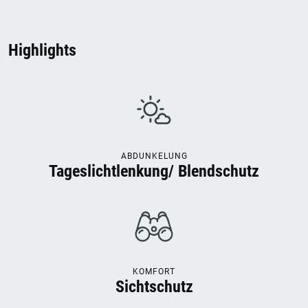
Highlights
ABDUNKELUNG
Tageslichtlenkung/ Blendschutz
KOMFORT
Sichtschutz