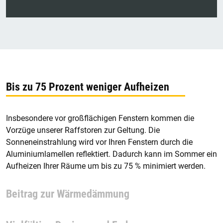
Bis zu 75 Prozent weniger Aufheizen
Insbesondere vor großflächigen Fenstern kommen die
Vorzüge unserer Raffstoren zur Geltung. Die
Sonneneinstrahlung wird vor Ihren Fenstern durch die
Aluminiumlamellen reflektiert. Dadurch kann im Sommer ein
Aufheizen Ihrer Räume um bis zu 75 % minimiert werden.
Beitrag zur Wärmedämmung