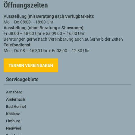
Öffnungszeiten
Ausstellung (mit Beratung nach Verfügbarkeit):
Mo – Do 08:00 – 18:00 Uhr
Ausstellung (ohne Beratung = Showroom):
Fr 08:00 – 18:00 Uhr + Sa 09:00 – 16:00 Uhr
Beratungen gerne nach Vereinbarung auch außerhalb der Zeiten
Telefondienst:
Mo – Do 08 – 16:30 Uhr + Fr 08:00 – 12:30 Uhr
TERMIN VEREINBAREN
Servicegebiete
Arnsberg
Andernach
Bad Honnef
Koblenz
Limburg
Neuwied