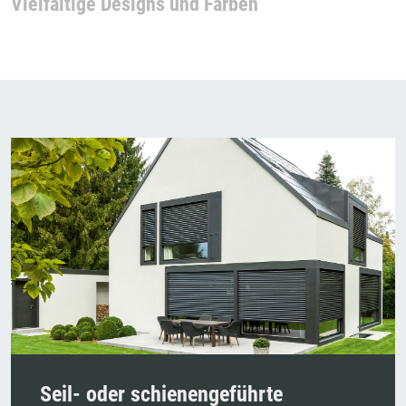
Vielfältige Designs und Farben
Seil- oder schienengeführte