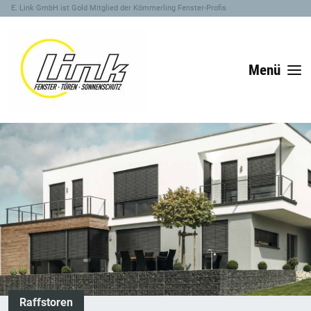
E. Link GmbH ist Gold Mitglied der Kömmerling Fenster-Profis
Menü
Raffstoren