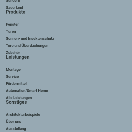
Sundern
Sauerland
Produkte
Fenster
Türen
Sonnen- und Insektenschutz
Tore und Überdachungen
Zubehör
Leistungen
Montage
Service
Fördermittel
Automation/Smart Home
Alle Leistungen
Sonstiges
Architekturbeispiele
Über uns
Ausstellung