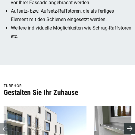
vor Ihrer Fassade angebracht werden.
Aufsatz- bzw. Aufsetz-Raffstoren, die als fertiges
Element mit den Schienen eingesetzt werden.
Weitere individuelle Möglichkeiten wie Schräg-Raffstoren
etc..
ZUBEHÖR
Gestalten Sie Ihr Zuhause