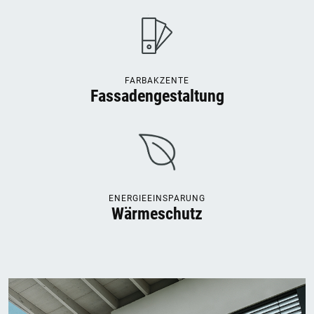
FARBAKZENTE
Fassadengestaltung
ENERGIEEINSPARUNG
Wärmeschutz