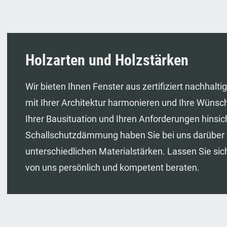
Holzarten und Holzstärken
Wir bieten Ihnen Fenster aus zertifiziert nachhalt
mit Ihrer Architektur harmonieren und Ihre Wünsche
Ihrer Bausituation und Ihren Anforderungen hinsi
Schallschutzdämmung haben Sie bei uns darüber 
unterschiedlichen Materialstärken. Lassen Sie sic
von uns persönlich und kompetent beraten.