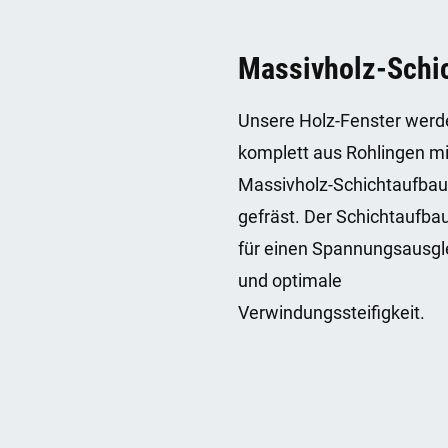
Massivholz-Schi
Unsere Holz-Fenster werd
komplett aus Rohlingen m
Massivholz-Schichtaufbau
gefräst. Der Schichtaufbau
für einen Spannungsausgl
und optimale
Verwindungssteifigkeit.