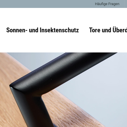
Häufige Fragen
Sonnen- und Insektenschutz
Tore und Über