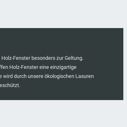
 Holz-Fenster besonders zur Geltung.
en Holz-Fenster eine einzigartige
e wird durch unsere ökologischen Lasuren
eschützt.