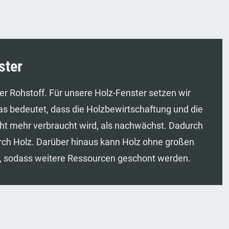
ster
er Rohstoff. Für unsere Holz-Fenster setzen wir
 Das bedeutet, dass die Holzbewirtschaftung und die
cht mehr verbraucht wird, als nachwächst. Dadurch
urch Holz. Darüber hinaus kann Holz ohne großen
, sodass weitere Ressourcen geschont werden.