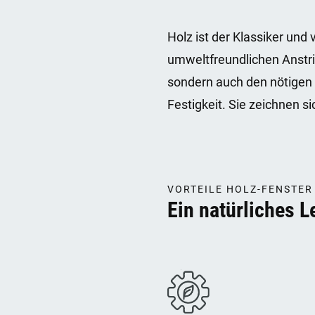
Holz ist der Klassiker und
umweltfreundlichen Anstri
sondern auch den nötigen 
Festigkeit. Sie zeichnen 
VORTEILE HOLZ-FENSTER
Ein natürliches 