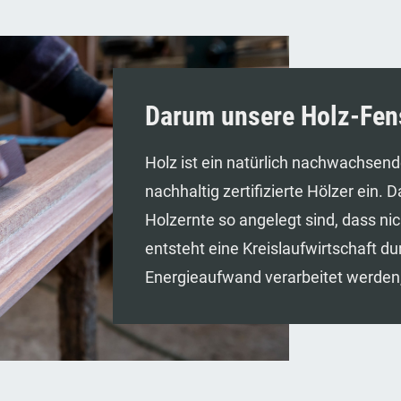
Darum unsere Holz-Fen
Holz ist ein natürlich nachwachsend
nachhaltig zertifizierte Hölzer ein.
Holzernte so angelegt sind, dass ni
entsteht eine Kreislaufwirtschaft d
Energieaufwand verarbeitet werden