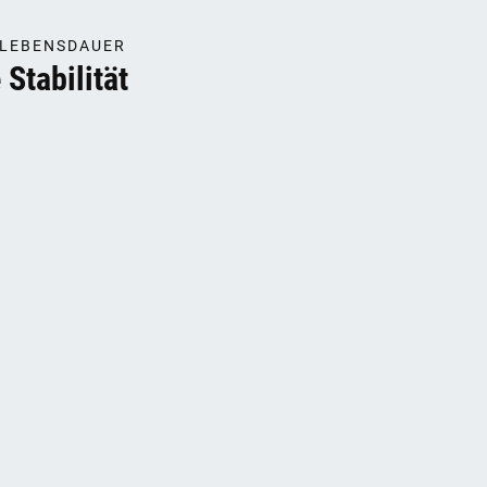
 LEBENSDAUER
Stabilität