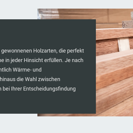
ig gewonnenen Holzarten, die perfekt
 in jeder Hinsicht erfüllen. Je nach
chtlich Wärme- und
hinaus die Wahl zwischen
h bei Ihrer Entscheidungsfindung