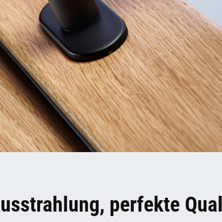
usstrahlung, perfekte Qual