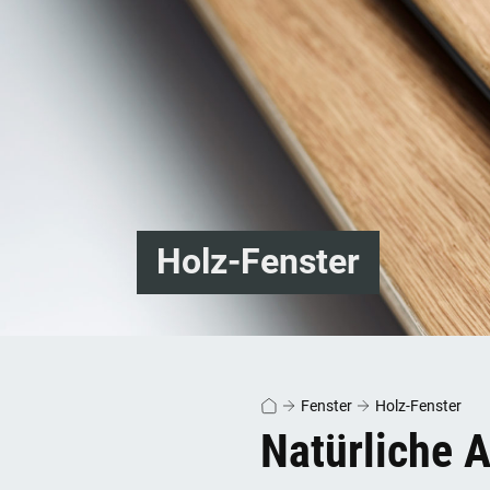
Holz-Fenster
Fenster
Holz-Fenster
Natürliche A