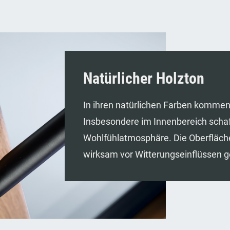
Natürlicher Holzton
In ihren natürlichen Farben kommen
Insbesondere im Innenbereich schaff
Wohlfühlatmosphäre. Die Oberfläch
wirksam vor Witterungseinflüssen g