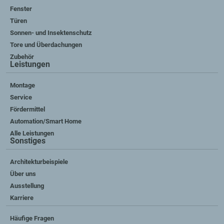
Fenster
Türen
Sonnen- und Insektenschutz
Tore und Überdachungen
Zubehör
Leistungen
Montage
Service
Fördermittel
Automation/Smart Home
Alle Leistungen
Sonstiges
Architekturbeispiele
Über uns
Ausstellung
Karriere
Häufige Fragen