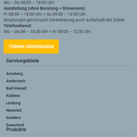
Mo – Do 08:00 – 18:00 Uhr
Ausstellung (ohne Beratung = Showroom):
Fr 08:00 – 18:00 Uhr + Sa 09:00 – 16:00 Uhr
Beratungen gerne nach Vereinbarung auch außerhalb der Zeiten
Telefondienst:
Mo – Do 08 – 16:30 Uhr + Fr 08:00 – 12:30 Uhr
TERMIN VEREINBAREN
Servicegebiete
Arnsberg
Andernach
Bad Honnef
Koblenz
Limburg
Neuwied
Sundern
Sauerland
Produkte